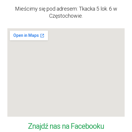
Mieścimy się pod adresem: Tkacka 5 lok. 6 w
Częstochowie.
Znajdź nas na Facebooku