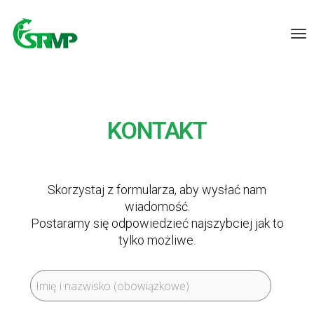
KONTAKT
Skorzystaj z formularza, aby wysłać nam
wiadomość.
Postaramy się odpowiedzieć najszybciej jak to
tylko możliwe.