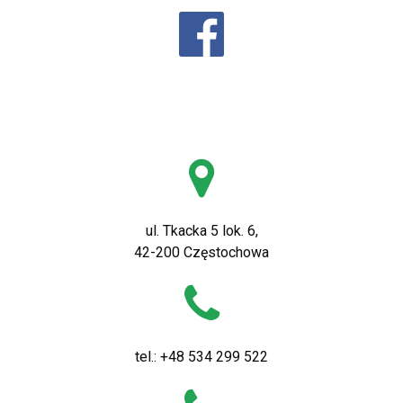
ul. Tkacka 5 lok. 6,
42-200 Częstochowa
tel.: +48 534 299 522