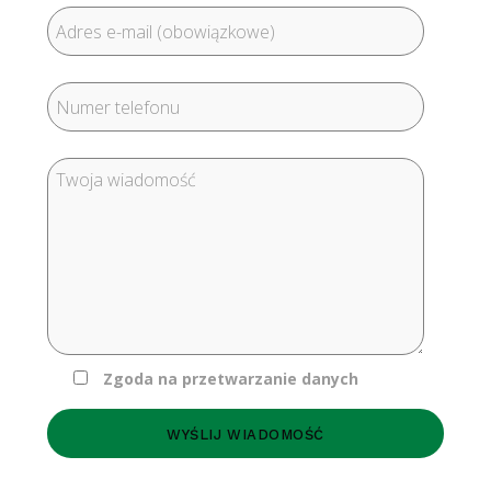
Zgoda na przetwarzanie danych