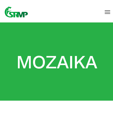
MOZAIKA